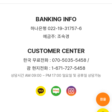
BANKING INFO
하나은행 022-19-31757-6
예금주: 조숙경
CUSTOMER CENTER
한국 무료전화 : 070-5035-5458 /
괌 현지전화 : 1-671-727-5458
상담시간 AM 09:00 ~ PM 17:00 일요일 및 공휴일 상담가능
환율